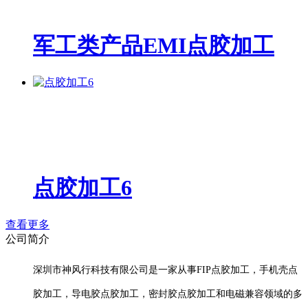
军工类产品EMI点胶加工
点胶加工6
查看更多
公司简介
深圳市神风行科技有限公司是一家从事FIP点胶加工，手机壳点
胶加工，导电胶点胶加工，密封胶点胶加工和电磁兼容领域的多