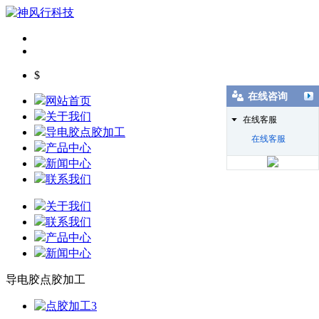
$
在线咨询
网站首页
关于我们
在线客服
导电胶点胶加工
在线客服
产品中心
新闻中心
联系我们
关于我们
联系我们
产品中心
新闻中心
导电胶点胶加工