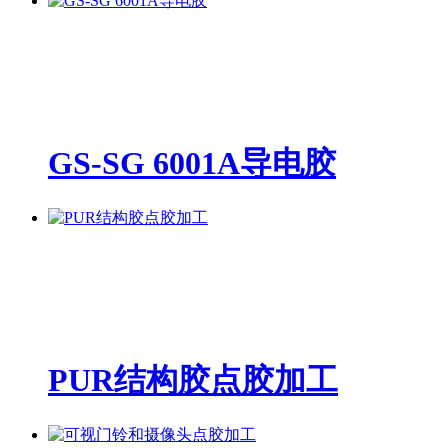
GS-SG 6001A导电胶
PUR结构胶点胶加工