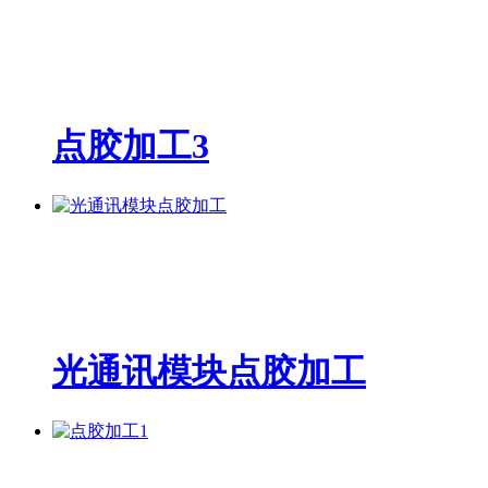
点胶加工3
光通讯模块点胶加工