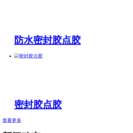
防水密封胶点胶
密封胶点胶
查看更多