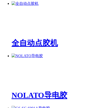
全自动点胶机
NOLATO导电胶