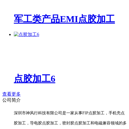
军工类产品EMI点胶加工
点胶加工6
查看更多
公司简介
深圳市神风行科技有限公司是一家从事FIP点胶加工，手机壳点
胶加工，导电胶点胶加工，密封胶点胶加工和电磁兼容领域的多