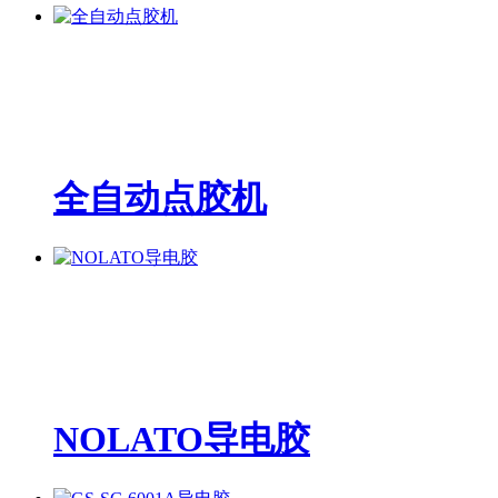
全自动点胶机
NOLATO导电胶