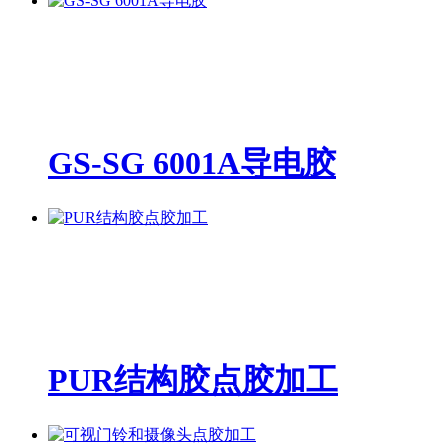
GS-SG 6001A导电胶
PUR结构胶点胶加工