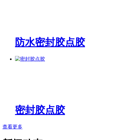
防水密封胶点胶
密封胶点胶
查看更多