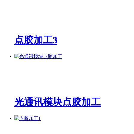
点胶加工3
光通讯模块点胶加工