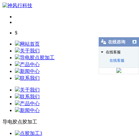
$
在线咨询
网站首页
关于我们
在线客服
导电胶点胶加工
在线客服
产品中心
新闻中心
联系我们
关于我们
联系我们
产品中心
新闻中心
导电胶点胶加工