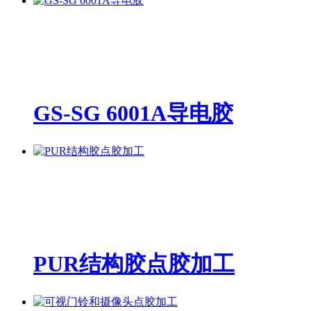
GS-SG 6001A导电胶
PUR结构胶点胶加工