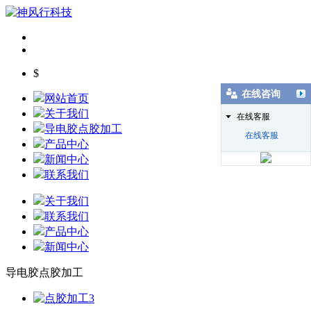
$
在线咨询
网站首页
关于我们
在线客服
导电胶点胶加工
在线客服
产品中心
新闻中心
联系我们
关于我们
联系我们
产品中心
新闻中心
导电胶点胶加工