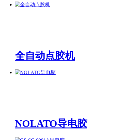
全自动点胶机
NOLATO导电胶