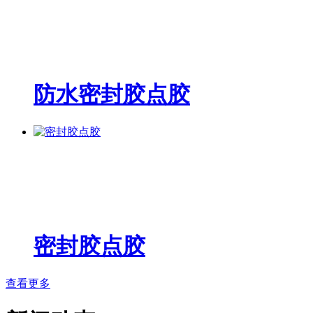
防水密封胶点胶
密封胶点胶
查看更多