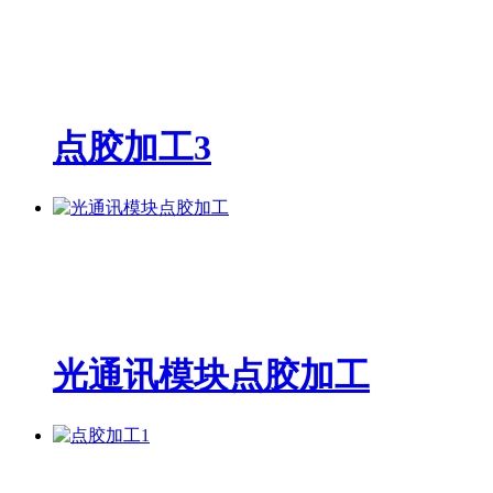
点胶加工3
光通讯模块点胶加工