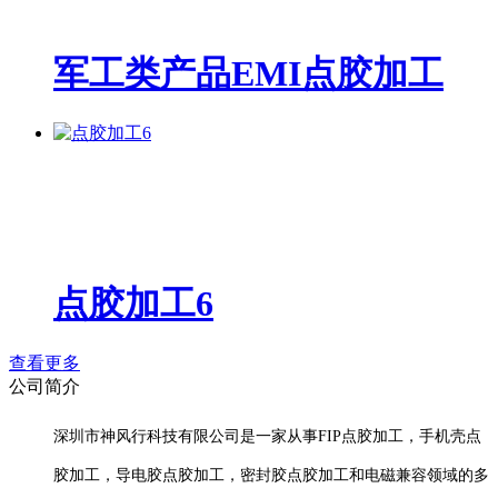
军工类产品EMI点胶加工
点胶加工6
查看更多
公司简介
深圳市神风行科技有限公司是一家从事FIP点胶加工，手机壳点
胶加工，导电胶点胶加工，密封胶点胶加工和电磁兼容领域的多