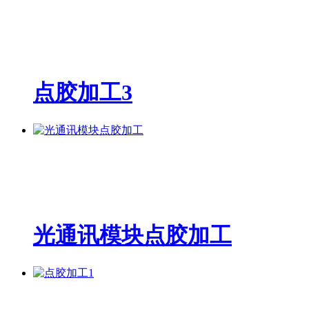
点胶加工3
光通讯模块点胶加工