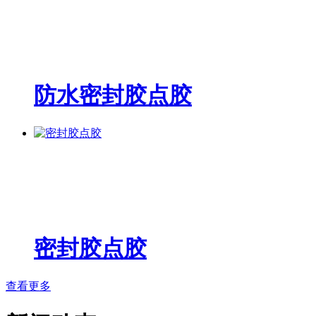
防水密封胶点胶
密封胶点胶
查看更多