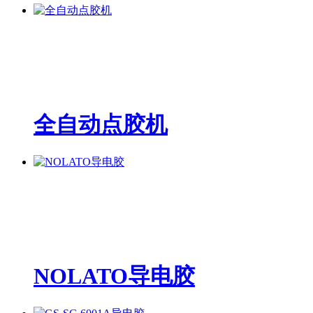
全自动点胶机
NOLATO导电胶