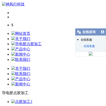
$
在线咨询
网站首页
关于我们
在线客服
导电胶点胶加工
在线客服
产品中心
新闻中心
联系我们
关于我们
联系我们
产品中心
新闻中心
导电胶点胶加工