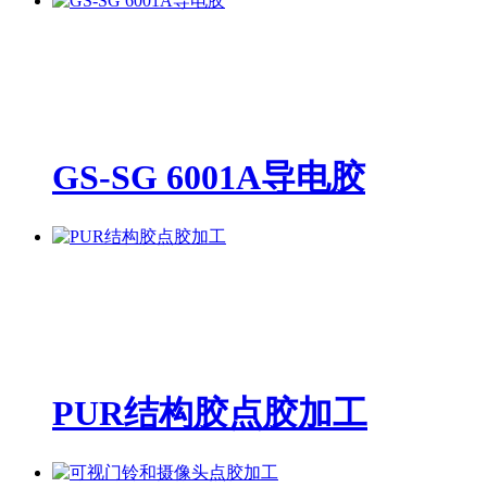
GS-SG 6001A导电胶
PUR结构胶点胶加工