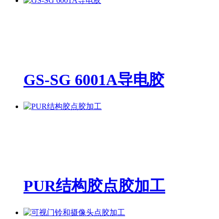
GS-SG 6001A导电胶
PUR结构胶点胶加工