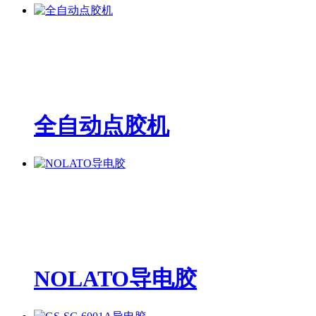
全自动点胶机
NOLATO导电胶