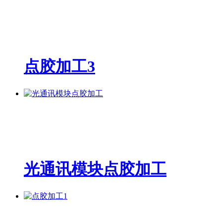
点胶加工3
光通讯模块点胶加工