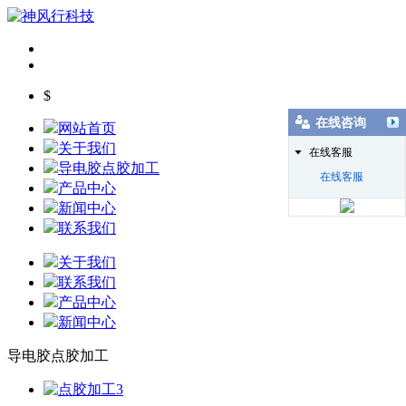
$
在线咨询
网站首页
关于我们
在线客服
导电胶点胶加工
在线客服
产品中心
新闻中心
联系我们
关于我们
联系我们
产品中心
新闻中心
导电胶点胶加工