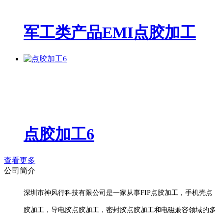
军工类产品EMI点胶加工
点胶加工6
查看更多
公司简介
深圳市神风行科技有限公司是一家从事FIP点胶加工，手机壳点
胶加工，导电胶点胶加工，密封胶点胶加工和电磁兼容领域的多