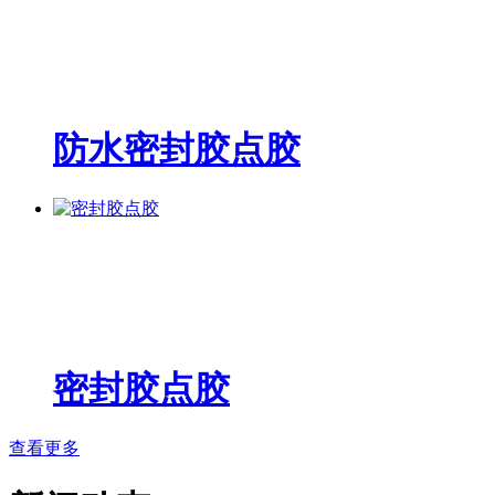
防水密封胶点胶
密封胶点胶
查看更多